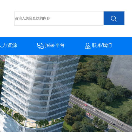
人力资源
招采平台
联系我们