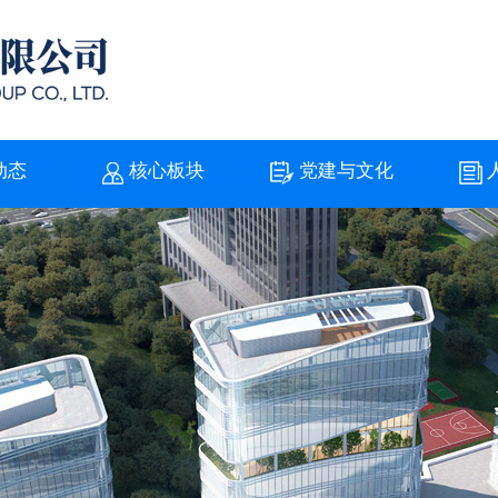
动态
核心板块
党建与文化