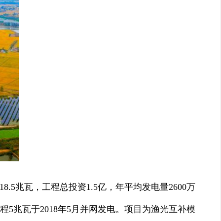
5兆瓦，工程总投资1.5亿，年平均发电量2600万
工程5兆瓦于2018年5月并网发电。项目为渔光互补模