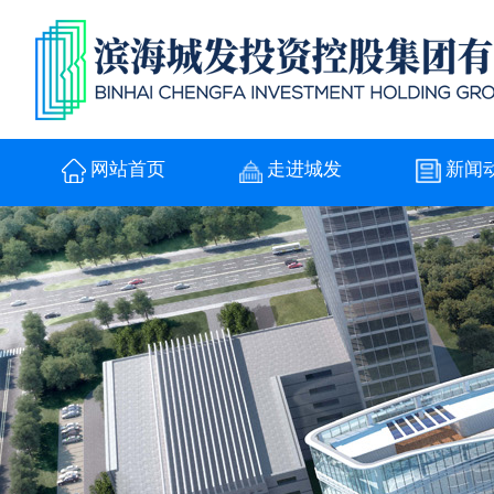
网站首页
走进城发
新闻